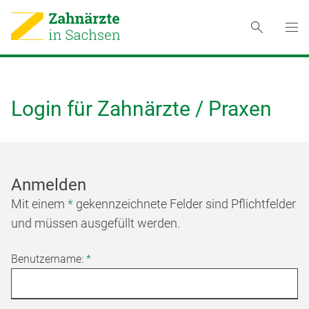
Login für Zahnärzte / Praxen
Anmelden
Mit einem
*
gekennzeichnete Felder sind Pflichtfelder
und müssen ausgefüllt werden.
Benutzername:
*