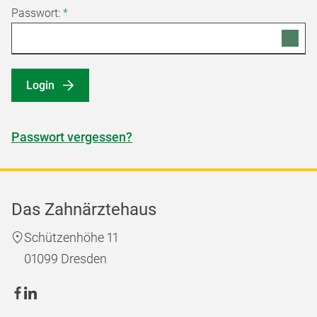
Passwort:
*
Login
Passwort vergessen?
Das Zahnärztehaus
Schützenhöhe 11
01099 Dresden