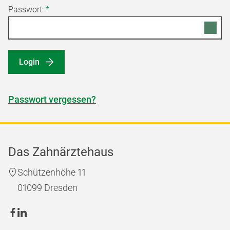
Passwort:
*
Login
Passwort vergessen?
Das Zahnärztehaus
Schützenhöhe 11
01099 Dresden