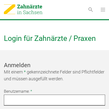
Login für Zahnärzte / Praxen
Anmelden
Mit einem
*
gekennzeichnete Felder sind Pflichtfelder
und müssen ausgefüllt werden.
Benutzername:
*