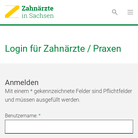
Login für Zahnärzte / Praxen
Anmelden
Mit einem
*
gekennzeichnete Felder sind Pflichtfelder
und müssen ausgefüllt werden.
Benutzername:
*