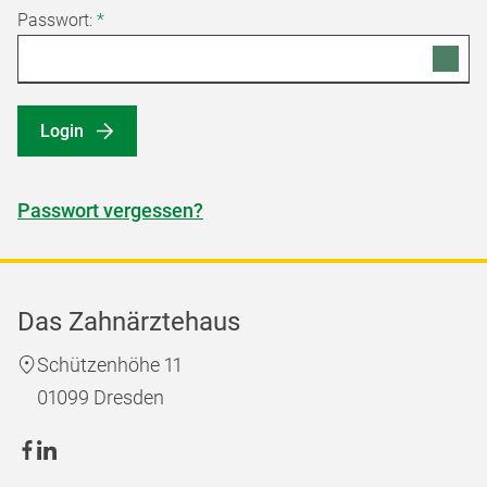
Passwort:
*
Login
Passwort vergessen?
Das Zahnärztehaus
Schützenhöhe 11
01099 Dresden