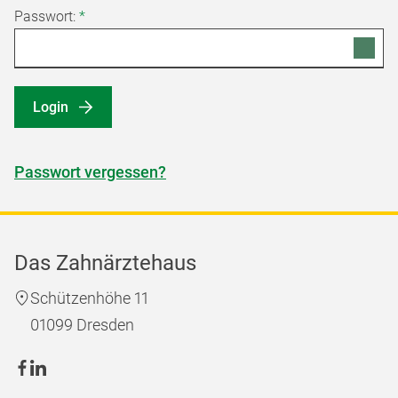
Passwort:
*
Login
Passwort vergessen?
Das Zahnärztehaus
Schützenhöhe 11
01099 Dresden