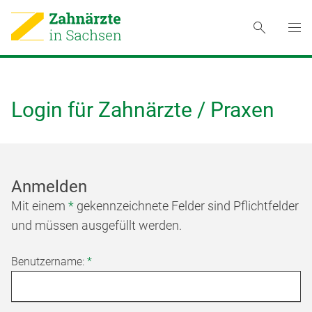
Login für Zahnärzte / Praxen
Anmelden
Mit einem
*
gekennzeichnete Felder sind Pflichtfelder
und müssen ausgefüllt werden.
Benutzername:
*