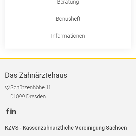
Beratung
Bonusheft
Informationen
Das Zahnärztehaus
Schützenhöhe 11
01099 Dresden
KZVS - Kassenzahnärztliche Vereinigung Sachsen