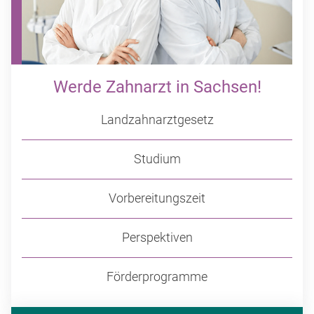
Werde Zahnarzt in Sachsen!
Landzahnarztgesetz
Studium
Vorbereitungszeit
Perspektiven
Förderprogramme