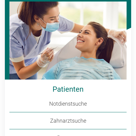
Patienten
Notdienstsuche
Zahnarztsuche