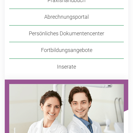
Praxishandbuch
Abrechnungsportal
Persönliches Dokumentencenter
Fortbildungsangebote
Inserate