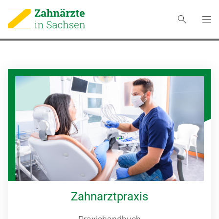
Zahnarztpraxis