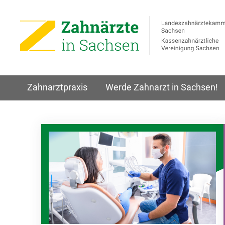
Zahnarztpraxis
Werde Zahnarzt in Sachsen!