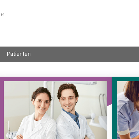
Patienten