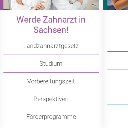
Werde Zahnarzt in
Sachsen!
Landzahnarztgesetz
Studium
Vorbereitungszeit
Perspektiven
Förderprogramme