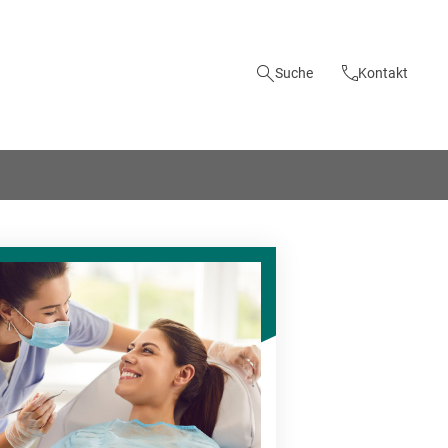
Suche
Kontakt