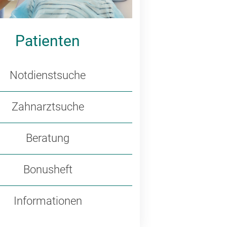
Patienten
Notdienstsuche
Zahnarztsuche
Beratung
Bonusheft
Informationen