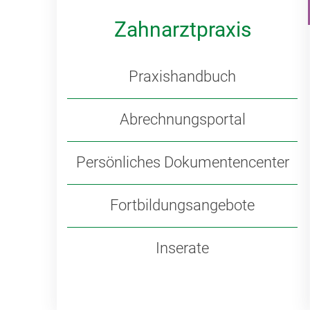
Zahnarztpraxis
Praxishandbuch
Abrechnungsportal
Persönliches Dokumentencenter
Fortbildungsangebote
Inserate