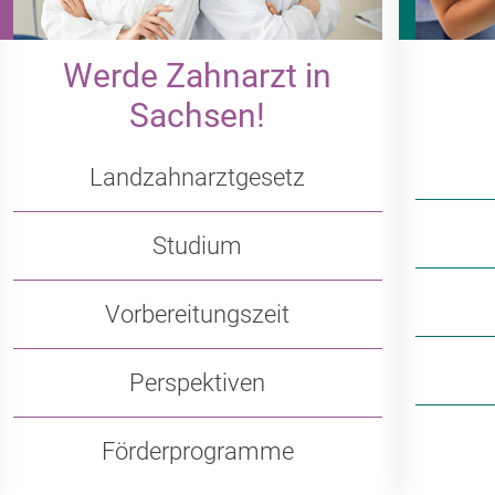
Werde Zahnarzt in
Sachsen!
Landzahnarztgesetz
Studium
Vorbereitungszeit
Perspektiven
Förderprogramme