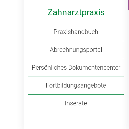
Zahnarztpraxis
Praxishandbuch
Abrechnungsportal
Persönliches Dokumentencenter
Fortbildungsangebote
Inserate