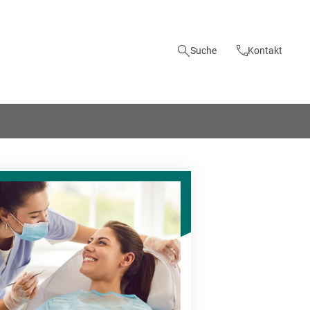
Suche
Kontakt