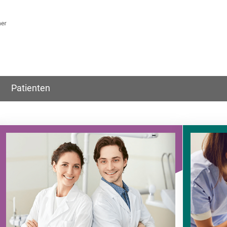
Patienten