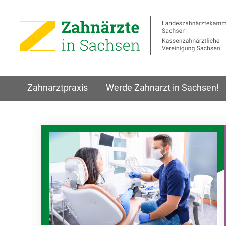
Zahnarztpraxis
Werde Zahnarzt in Sachsen!