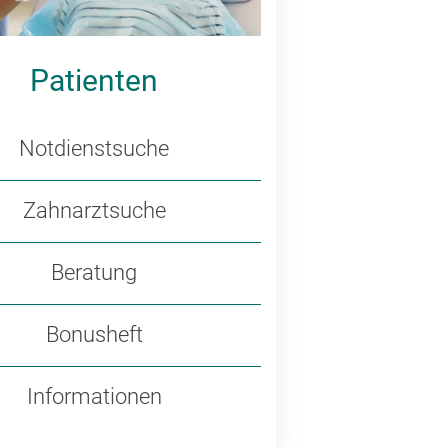
Patienten
Notdienstsuche
Zahnarztsuche
Beratung
Bonusheft
Informationen