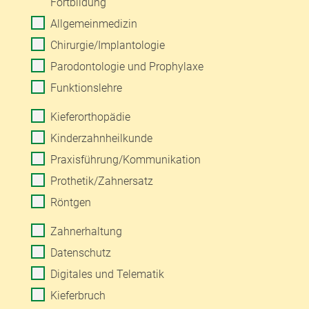
Fortbildung
Allgemeinmedizin
Chirurgie/Implantologie
Parodontologie und Prophylaxe
Funktionslehre
Kieferorthopädie
Kinderzahnheilkunde
Praxisführung/Kommunikation
Prothetik/Zahnersatz
Röntgen
Zahnerhaltung
Datenschutz
Digitales und Telematik
Kieferbruch