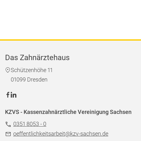
Das Zahnärztehaus
Schützenhöhe 11
01099 Dresden
KZVS - Kassenzahnärztliche Vereinigung Sachsen
0351 8053 - 0
oeffentlichkeitsarbeit@kzv-sachsen.de