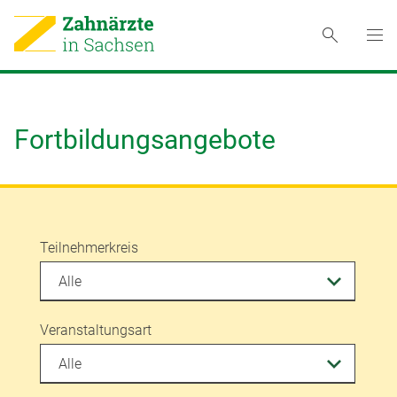
Fortbildungsangebote
Teilnehmerkreis
Veranstaltungsart