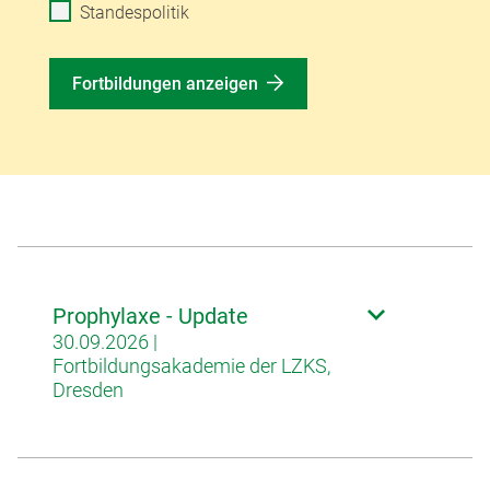
Standespolitik
Fortbildungen anzeigen
Prophylaxe - Update
30.09.2026 |
Fortbildungsakademie der LZKS,
Dresden