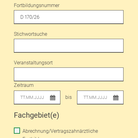
Fortbildungsnummer
Stichwortsuche
Veranstaltungsort
Zeitraum
bis
Fachgebiet(e)
Abrechnung/Vertragszahnärztliche