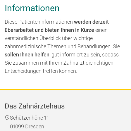
Informationen
Diese Patienteninformationen
werden derzeit
überarbeitet und bieten Ihnen in Kürze
einen
verständlichen Überblick über wichtige
zahnmedizinische Themen und Behandlungen. Sie
sollen Ihnen helfen
, gut informiert zu sein, sodass
Sie zusammen mit Ihrem Zahnarzt die richtigen
Entscheidungen treffen können.
Das Zahnärztehaus
Schützenhöhe 11
01099 Dresden