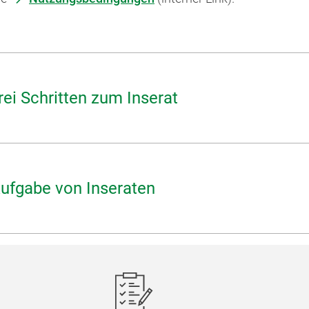
ei Schritten zum Inserat
Aufgabe von Inseraten