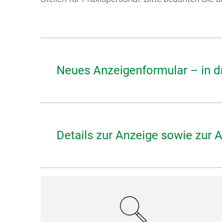
Neues Anzeigenformular – in dr
Details zur Anzeige sowie zur 