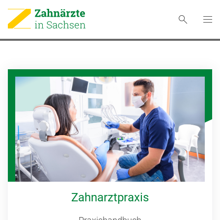
Zahnarztpraxis