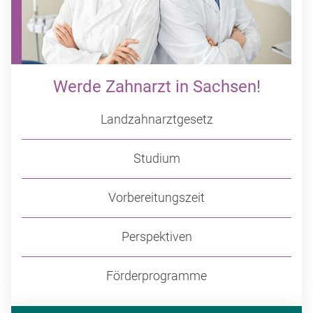
Werde Zahnarzt in Sachsen!
Landzahnarztgesetz
Studium
Vorbereitungszeit
Perspektiven
Förderprogramme