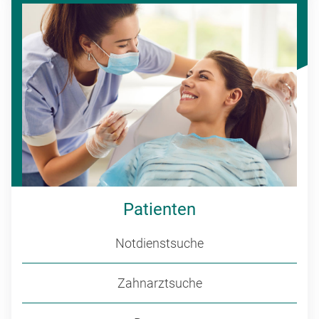
Patienten
Notdienstsuche
Zahnarztsuche