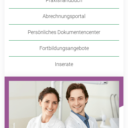
Praxishandbuch
Abrechnungsportal
Persönliches Dokumentencenter
Fortbildungsangebote
Inserate