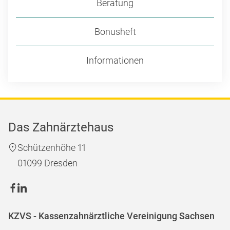
Beratung
Bonusheft
Informationen
Das Zahnärztehaus
Schützenhöhe 11
01099 Dresden
KZVS - Kassenzahnärztliche Vereinigung Sachsen