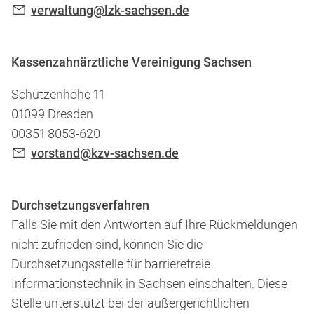
verwaltung@lzk-sachsen.de
Kassenzahnärztliche Vereinigung Sachsen
Schützenhöhe 11
01099 Dresden
00351 8053-620
vorstand@kzv-sachsen.de
Durchsetzungsverfahren
Falls Sie mit den Antworten auf Ihre Rückmeldungen
nicht zufrieden sind, können Sie die
Durchsetzungsstelle für barrierefreie
Informationstechnik in Sachsen einschalten. Diese
Stelle unterstützt bei der außergerichtlichen