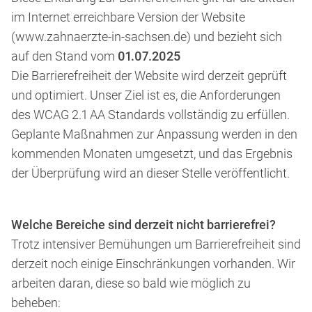
im Internet erreichbare Version der Website
(
www.zahnaerzte-in-sachsen.de
) und bezieht sich
auf den Stand vom
01.07.2025
Die Barrierefreiheit der Website wird derzeit geprüft
und optimiert. Unser Ziel ist es, die Anforderungen
des WCAG 2.1 AA Standards vollständig zu erfüllen.
Geplante Maßnahmen zur Anpassung werden in den
kommenden Monaten umgesetzt, und das Ergebnis
der Überprüfung wird an dieser Stelle veröffentlicht.
Welche Bereiche sind derzeit nicht barrierefrei?
Trotz intensiver Bemühungen um Barrierefreiheit sind
derzeit noch einige Einschränkungen vorhanden. Wir
arbeiten daran, diese so bald wie möglich zu
beheben: