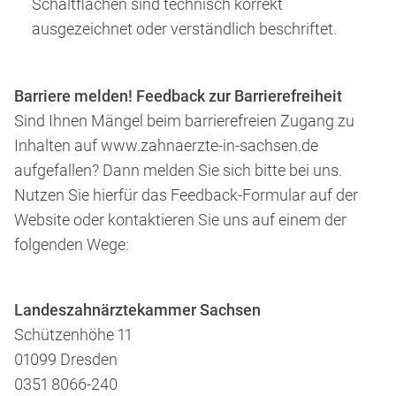
Schaltflächen sind technisch korrekt
ausgezeichnet oder verständlich beschriftet.
Barriere melden! Feedback zur Barrierefreiheit
Sind Ihnen Mängel beim barrierefreien Zugang zu
Inhalten auf
www.zahnaerzte-in-sachsen.de
aufgefallen? Dann melden Sie sich bitte bei uns.
Nutzen Sie hierfür das Feedback-Formular auf der
Website oder kontaktieren Sie uns auf einem der
folgenden Wege:
Landeszahnärztekammer Sachsen
Schützenhöhe 11
01099 Dresden
0351 8066-240