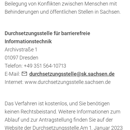
Beilegung von Konflikten zwischen Menschen mit
Behinderungen und öffentlichen Stellen in Sachsen.
Durchsetzungsstelle für barrierefreie
Informationstechnik
Archivstraße 1
01097 Dresden
Telefon: +49 351 564-10713
E-Mail:
durchsetzungsstelle@sk.sachsen.de
Internet:
www.durchsetzungsstelle.sachsen.de
Das Verfahren ist kostenlos, und Sie benötigen
keinen Rechtsbeistand. Weitere Informationen zum
Ablauf und zur Antragstellung finden Sie auf der
Website der Durchsetzungsstelle.Am 1. Januar 2023