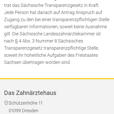
trat das Sächsische Transparenzgesetz in Kraft.
Jede Person hat danach auf Antrag Anspruch auf
Zugang zu den bei einer transparenzpflichtigen Stelle
verfügbaren Informationen, soweit keine Ausnahme
gilt. Die Sächsische Landeszahnärztekammer ist
nach § 4 Abs. 3 Nummer 8 Sächsisches
Transparenzgesetz transparenzpflichtige Stelle,
soweit ihr hoheitliche Aufgaben des Freistaates
Sachsen übertragen worden sind.
Das Zahnärztehaus
Schützenhöhe 11
01099 Dresden