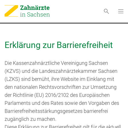
Erklärung zur Barrierefreiheit
Die Kassenzahnärztliche Vereinigung Sachsen
(KZVS) und die Landeszahnärztekammer Sachsen
(LZKS) sind bemüht, ihre Website im Einklang mit
den nationalen Rechtsvorschriften zur Umsetzung
der Richtlinie (EU) 2016/2102 des Europäischen
Parlaments und des Rates sowie den Vorgaben des
Barrierefreiheitsstärkungsgesetzes barrierefrei
zugänglich zu machen.
Diese Erklärung zur Barrierefreiheit gilt für die aktuell