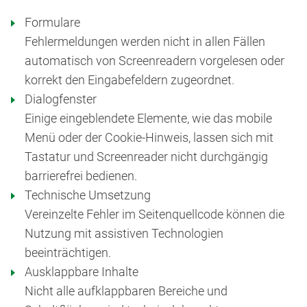
Formulare
Fehlermeldungen werden nicht in allen Fällen
automatisch von Screenreadern vorgelesen oder
korrekt den Eingabefeldern zugeordnet.
Dialogfenster
Einige eingeblendete Elemente, wie das mobile
Menü oder der Cookie-Hinweis, lassen sich mit
Tastatur und Screenreader nicht durchgängig
barrierefrei bedienen.
Technische Umsetzung
Vereinzelte Fehler im Seitenquellcode können die
Nutzung mit assistiven Technologien
beeinträchtigen.
Ausklappbare Inhalte
Nicht alle aufklappbaren Bereiche und