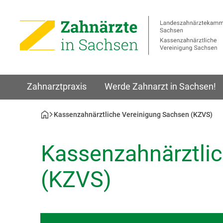
Zahnarztpraxis
Werde Zahnarzt in Sachsen!
Kassenzahnärztliche Vereinigung Sachsen (KZVS)
Kassenzahnärztli
(KZVS)