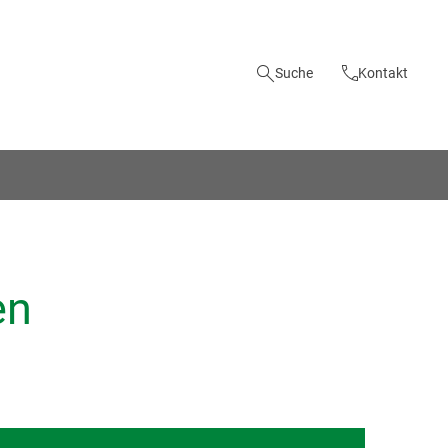
Suche
Kontakt
en