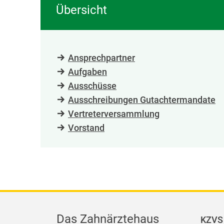
Übersicht
Ansprechpartner
Aufgaben
Ausschüsse
Ausschreibungen Gutachtermandate
Vertreterversammlung
Vorstand
Das Zahnärztehaus
KZVS 