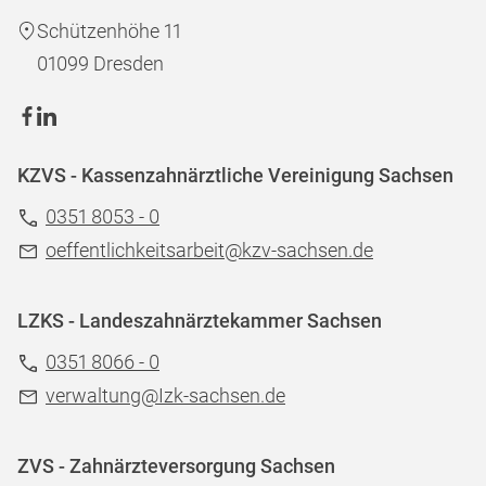
Schützenhöhe 11
01099 Dresden
KZVS - Kassenzahnärztliche Vereinigung Sachsen
0351 8053 - 0
oeffentlichkeitsarbeit@kzv-sachsen.de
LZKS - Landeszahnärztekammer Sachsen
0351 8066 - 0
verwaltung@Izk-sachsen.de
ZVS - Zahnärzteversorgung Sachsen