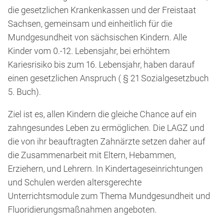
die gesetzlichen Krankenkassen und der Freistaat
Sachsen, gemeinsam und einheitlich für die
Mundgesundheit von sächsischen Kindern. Alle
Kinder vom 0.-12. Lebensjahr, bei erhöhtem
Kariesrisiko bis zum 16. Lebensjahr, haben darauf
einen gesetzlichen Anspruch ( § 21 Sozialgesetzbuch
5. Buch).
Ziel ist es, allen Kindern die gleiche Chance auf ein
zahngesundes Leben zu ermöglichen. Die LAGZ und
die von ihr beauftragten Zahnärzte setzen daher auf
die Zusammenarbeit mit Eltern, Hebammen,
Erziehern, und Lehrern. In Kindertageseinrichtungen
und Schulen werden altersgerechte
Unterrichtsmodule zum Thema Mundgesundheit und
Fluoridierungsmaßnahmen angeboten.