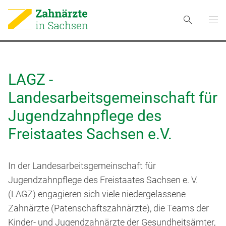
LAGZ -
Landesarbeitsgemeinschaft für
Jugendzahnpflege des
Freistaates Sachsen e.V.
In der Landesarbeitsgemeinschaft für
Jugendzahnpflege des Freistaates Sachsen e. V.
(LAGZ) engagieren sich viele niedergelassene
Zahnärzte (Patenschaftszahnärzte), die Teams der
Kinder- und Jugendzahnärzte der Gesundheitsämter,