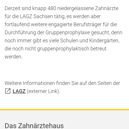
Derzeit sind knapp 480 niedergelassene Zahnärzte
für die LAGZ Sachsen tätig, es werden aber
fortlaufend weitere engagierte Berufsträger für die
Durchführung der Gruppenprophylaxe gesucht, denn
noch immer gibt es viele Schulen und Kindergärten,
die noch nicht gruppenprophylaktisch betreut
werden.
Weitere Informationen finden Sie auf den Seiten der
LAGZ
(externer Link).
Das Zahnärztehaus