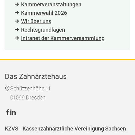
Kammerveranstaltungen
Kammerwahl 2026
Wir über uns
Rechtsgrundlagen
Intranet der Kammerversammlung
Das Zahnärztehaus
Schützenhöhe 11
01099 Dresden
KZVS - Kassenzahnärztliche Vereinigung Sachsen