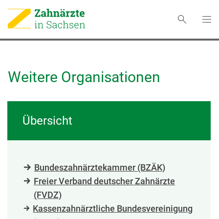
Weitere Organisationen
Übersicht
Bundeszahnärztekammer (BZÄK)
Freier Verband deutscher Zahnärzte
(FVDZ)
Kassenzahnärztliche Bundesvereinigung