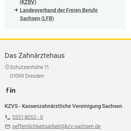
(KZBV)
Landesverband der Freien Berufe
Sachsen (LFB)
Das Zahnärztehaus
Schützenhöhe 11
01099 Dresden
KZVS - Kassenzahnärztliche Vereinigung Sachsen
0351 8053 - 0
oeffentlichkeitsarbeit@kzv-sachsen.de