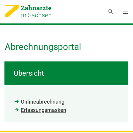
Abrechnungsportal
Übersicht
Onlineabrechnung
Erfassungsmasken