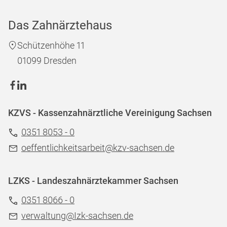
Das Zahnärztehaus
Schützenhöhe 11
01099 Dresden
KZVS - Kassenzahnärztliche Vereinigung Sachsen
0351 8053 - 0
oeffentlichkeitsarbeit@kzv-sachsen.de
LZKS - Landeszahnärztekammer Sachsen
0351 8066 - 0
verwaltung@Izk-sachsen.de