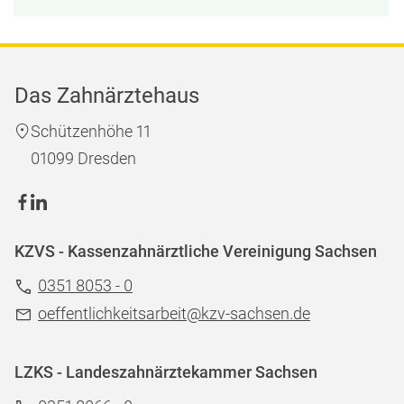
Das Zahnärztehaus
Schützenhöhe 11
01099 Dresden
KZVS - Kassenzahnärztliche Vereinigung Sachsen
0351 8053 - 0
oeffentlichkeitsarbeit@kzv-sachsen.de
LZKS - Landeszahnärztekammer Sachsen