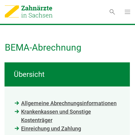
BEMA-Abrechnung
Übersicht
Allgemeine Abrechnungsinformationen
Krankenkassen und Sonstige
Kostenträger
Einreichung und Zahlung