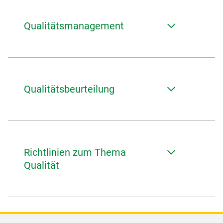
Qualitätsmanagement
Qualitätsbeurteilung
Richtlinien zum Thema
Qualität