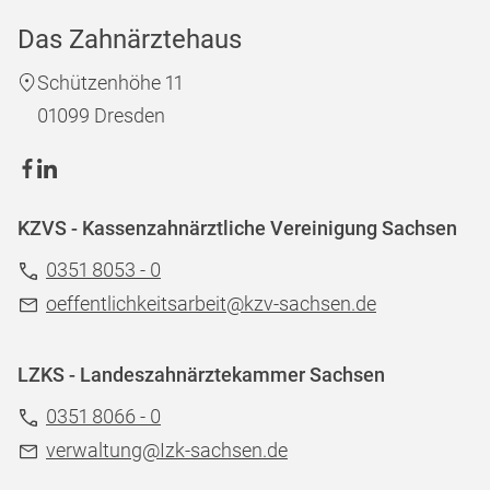
Das Zahnärztehaus
Schützenhöhe 11
01099 Dresden
KZVS - Kassenzahnärztliche Vereinigung Sachsen
0351 8053 - 0
oeffentlichkeitsarbeit@kzv-sachsen.de
LZKS - Landeszahnärztekammer Sachsen
0351 8066 - 0
verwaltung@Izk-sachsen.de