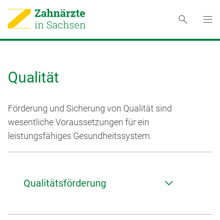
Qualität
Förderung und Sicherung von Qualität sind
wesentliche Voraussetzungen für ein
leistungsfähiges Gesundheitssystem.
Qualitätsförderung