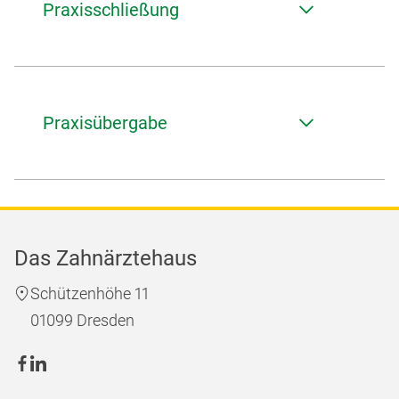
Praxisschließung
Praxisübergabe
Das Zahnärztehaus
Schützenhöhe 11
01099 Dresden