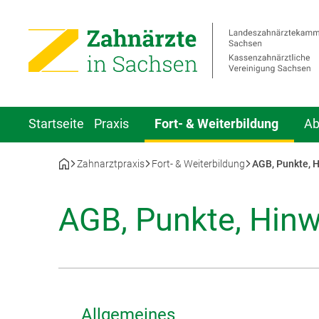
Startseite
Praxis
Fort- & Weiterbildung
Ab
Zahnarztpraxis
Fort- & Weiterbildung
AGB, Punkte, 
AGB, Punkte, Hinw
Allgemeines