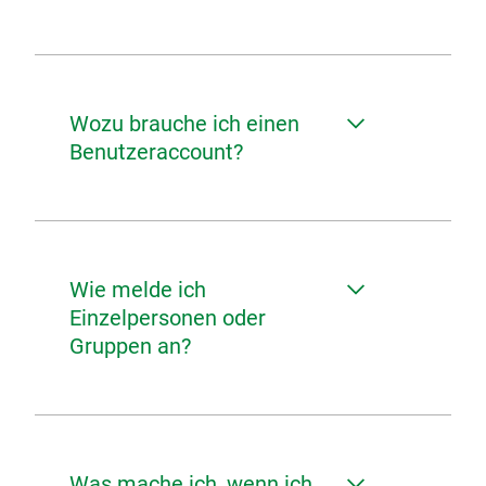
Wozu brauche ich einen
Benutzeraccount?
Wie melde ich
Einzelpersonen oder
Gruppen an?
Was mache ich, wenn ich