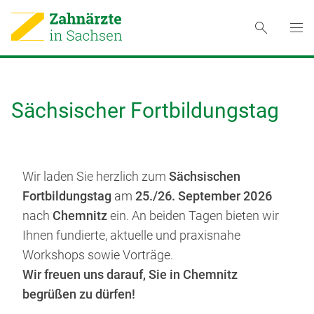
Sächsischer Fortbildungstag
Wir laden Sie herzlich zum
Sächsischen
Fortbildungstag
am
25./26. September 2026
nach
Chemnitz
ein. An beiden Tagen bieten wir
Ihnen fundierte, aktuelle und praxisnahe
Workshops sowie Vorträge.
Wir freuen uns darauf, Sie in Chemnitz
begrüßen zu dürfen!