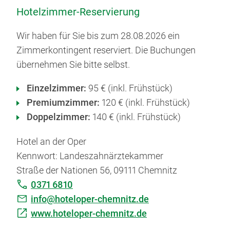
Hotelzimmer-Reservierung
Wir haben für Sie bis zum 28.08.2026 ein
Zimmerkontingent reserviert. Die Buchungen
übernehmen Sie bitte selbst.
Einzelzimmer:
95 € (inkl. Frühstück)
Premiumzimmer:
120 € (inkl. Frühstück)
Doppelzimmer:
140 € (inkl. Frühstück)
Hotel an der Oper
Kennwort: Landeszahnärztekammer
Straße der Nationen 56, 09111 Chemnitz
0371 6810
info@hoteloper-chemnitz.de
www.hoteloper-chemnitz.de