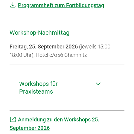
Programmheft zum Fortbildungstag
Workshop-Nachmittag
Freitag, 25. September 2026
(jeweils 15:00
–
18:00 Uhr),
Hotel c/o56 Chemnitz
Workshops für
Praxisteams
Anmeldung zu den Workshops 25.
September 2026