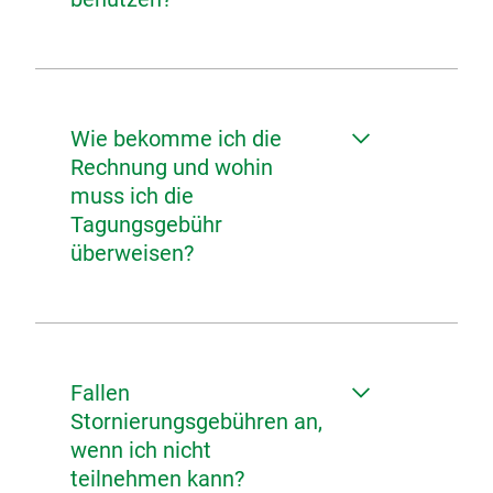
Wie bekomme ich die
Rechnung und wohin
muss ich die
Tagungsgebühr
überweisen?
Fallen
Stornierungsgebühren an,
wenn ich nicht
teilnehmen kann?