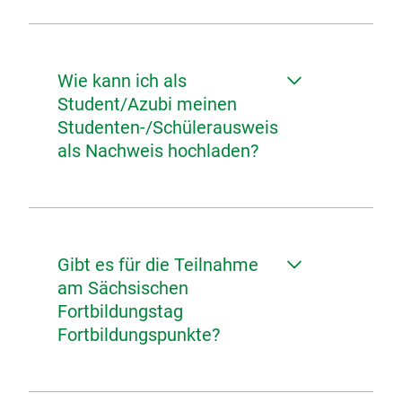
Wie kann ich als
Student/Azubi meinen
Studenten-/Schülerausweis
als Nachweis hochladen?
Gibt es für die Teilnahme
am Sächsischen
Fortbildungstag
Fortbildungspunkte?