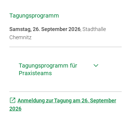
Tagungsprogramm
Samstag, 26. September 2026
, Stadthalle
Chemnitz
Tagungsprogramm für
Praxisteams
Anmeldung zur Tagung am 26. September
2026