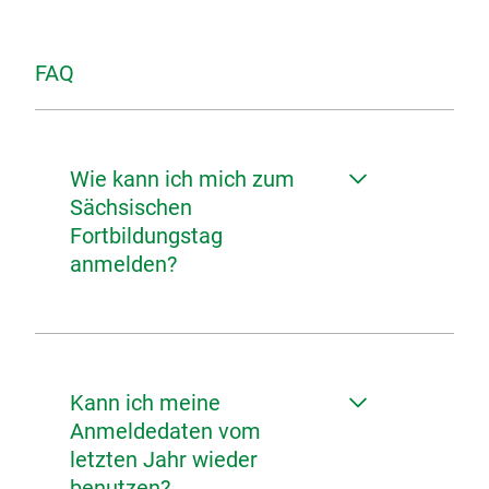
FAQ
Wie kann ich mich zum
Sächsischen
Fortbildungstag
anmelden?
Kann ich meine
Anmeldedaten vom
letzten Jahr wieder
benutzen?