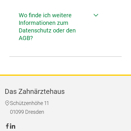
Wo finde ich weitere
Informationen zum
Datenschutz oder den
AGB?
Das Zahnärztehaus
Schützenhöhe 11
01099 Dresden