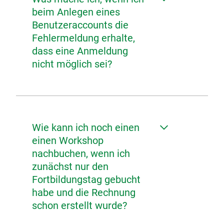
beim Anlegen eines
Benutzeraccounts die
Fehlermeldung erhalte,
dass eine Anmeldung
nicht möglich sei?
Wie kann ich noch einen
einen Workshop
nachbuchen, wenn ich
zunächst nur den
Fortbildungstag gebucht
habe und die Rechnung
schon erstellt wurde?