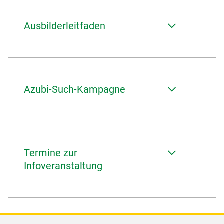
Ausbilderleitfaden
Azubi-Such-Kampagne
Termine zur
Infoveranstaltung