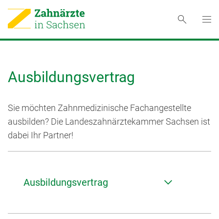
Ausbildungsvertrag
Sie möchten Zahnmedizinische Fachangestellte
ausbilden? Die Landeszahnä­rztekammer Sachsen ist
dabei Ihr Partner!
Ausbildungsvertrag