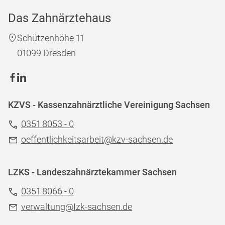
Das Zahnärztehaus
Schützenhöhe 11
01099 Dresden
KZVS - Kassenzahnärztliche Vereinigung Sachsen
0351 8053 - 0
oeffentlichkeitsarbeit@kzv-sachsen.de
LZKS - Landeszahnärztekammer Sachsen
0351 8066 - 0
verwaltung@Izk-sachsen.de