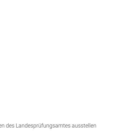
en des Landesprüfungsamtes ausstellen