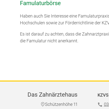
Famulaturbörse
Haben auch Sie Interesse eine Famulaturpraxis
Hochschulen sowie zur Förderrichtlinie der K
Es ist darauf zu achten, dass die Zahnarztpra
die Famulatur nicht anerkannt.
Das Zahnärztehaus
KZVS 
Schützenhöhe 11
03