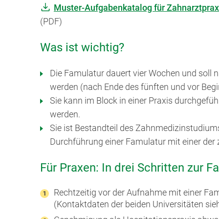
Muster-Aufgabenkatalog für Zahnarztprax
(PDF)
Was ist wichtig?
Die Famulatur dauert vier Wochen und soll 
werden (nach Ende des fünften und vor Beg
Sie kann im Block in einer Praxis durchgefüh
werden.
Sie ist Bestandteil des Zahnmedizinstudium
Durchführung einer Famulatur mit einer der 
Für Praxen: In drei Schritten zur F
Rechtzeitig vor der Aufnahme mit einer Fam
(Kontaktdaten der beiden Universitäten sie