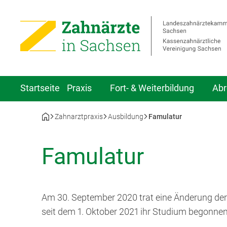
Startseite
Praxis
Fort- & Weiterbildung
Abr
Zahnarztpraxis
Ausbildung
Famulatur
Famulatur
Am 30. September 2020 trat eine Änderung de
seit dem 1. Oktober 2021 ihr Studium begonnen