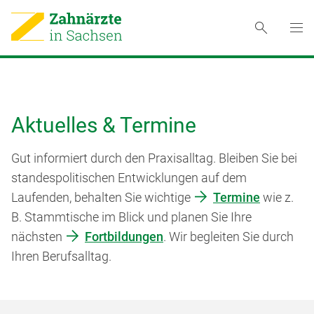
Aktuelles & Termine
Gut informiert durch den Praxisalltag. Bleiben Sie bei
standespolitischen Entwicklungen auf dem
Laufenden, behalten Sie wichtige
Termine
wie z.
B. Stammtische im Blick und planen Sie Ihre
nächsten
Fortbildungen
. Wir begleiten Sie durch
Ihren Berufsalltag.