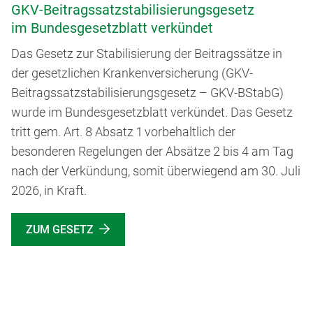
GKV-Beitragssatzstabilisierungsgesetz
im Bundesgesetzblatt verkündet
Das Gesetz zur Stabilisierung der Beitragssätze in
der gesetzlichen Krankenversicherung (GKV-
Beitragssatzstabilisierungsgesetz – GKV-BStabG)
wurde im Bundesgesetzblatt verkündet. Das Gesetz
tritt gem. Art. 8 Absatz 1 vorbehaltlich der
besonderen Regelungen der Absätze 2 bis 4 am Tag
nach der Verkündung, somit überwiegend am 30. Juli
2026, in Kraft.
ZUM GESETZ