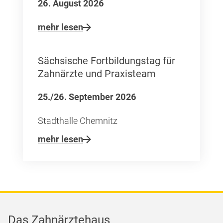
26. August 2026
mehr lesen
Sächsische Fortbildungstag für
Zahnärzte und Praxisteam
25./26. September 2026
Stadthalle Chemnitz
mehr lesen
Das Zahnärztehaus