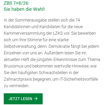
ZBS 7+8/26:
Sie haben die Wahl!
In der Sommerausgabe stellen sich die 74
Kandidatinnen und Kandidaten für die neue
Kammerversammlung der LZKS vor. Sie bewerben
sich um Ihre Stimme für eine starke
Selbstverwaltung, denn: Demokratie fängt bei jedem
Einzelnen von uns an. Außerdem lesen Sie im
aktuellen Heft die jüngsten Erkenntnisse zum Thema
Bruxismus und bekommen wertvolle Hinweise, wie
Sie den häufigsten Schwachstellen in der
Zahnarztpraxis begegnen, um IT-Sicherheitsvorfälle
zu vermeiden.
JETZT LESEN