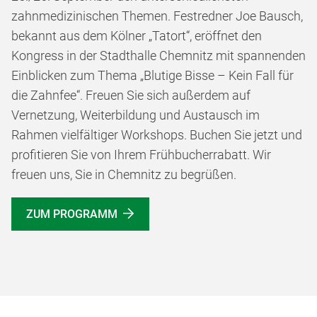
zahnmedizinischen Themen. Festredner Joe Bausch,
bekannt aus dem Kölner „Tatort“, eröffnet den
Kongress in der Stadthalle Chemnitz mit spannenden
Einblicken zum Thema „Blutige Bisse – Kein Fall für
die Zahnfee“. Freuen Sie sich außerdem auf
Vernetzung, Weiterbildung und Austausch im
Rahmen vielfältiger Workshops. Buchen Sie jetzt und
profitieren Sie von Ihrem Frühbucherrabatt. Wir
freuen uns, Sie in Chemnitz zu begrüßen.
ZUM PROGRAMM