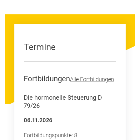
Termine
Fortbildungen
Alle Fortbildungen
Die hormonelle Steuerung D
79/26
06.11.2026
Fortbildungspunkte: 8