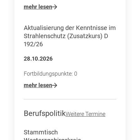
mehr lesen
Aktualisierung der Kenntnisse im
Strahlenschutz (Zusatzkurs) D
192/26
28.10.2026
Fortbildungspunkte: 0
mehr lesen
Berufspolitik
Weitere Termine
Stammtisch