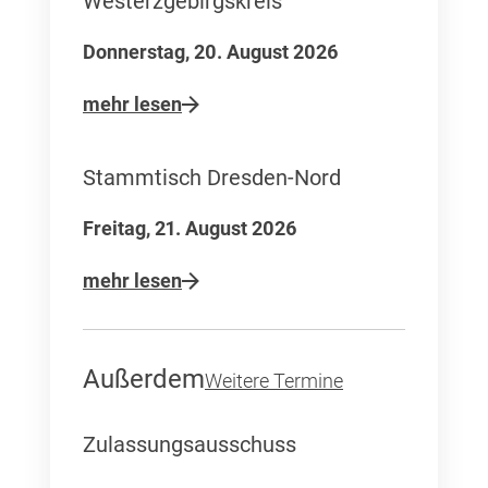
Westerzgebirgskreis
Donnerstag, 20. August 2026
mehr lesen
Stammtisch Dresden-Nord
Freitag, 21. August 2026
mehr lesen
Außerdem
Weitere Termine
Zulassungsausschuss