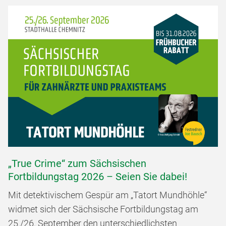
„True Crime“ zum Sächsischen
Fortbildungstag 2026 – Seien Sie dabei!
Mit detektivischem Gespür am „Tatort Mundhöhle“
widmet sich der Sächsische Fortbildungstag am
25./26. September den unterschiedlichsten