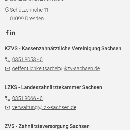
Schützenhöhe 11
01099 Dresden
KZVS - Kassenzahnärztliche Vereinigung Sachsen
0351 8053 - 0
oeffentlichkeitsarbeit@kzv-sachsen.de
LZKS - Landeszahnärztekammer Sachsen
0351 8066 - 0
verwaltung@Izk-sachsen.de
ZVS - Zahnärzteversorgung Sachsen