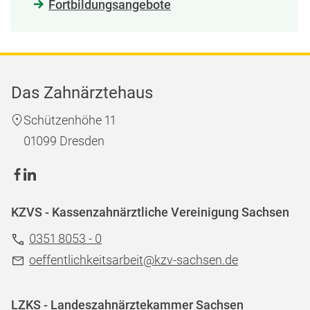
Fortbildungsangebote
Das Zahnärztehaus
Schützenhöhe 11
01099 Dresden
KZVS - Kassenzahnärztliche Vereinigung Sachsen
0351 8053 - 0
oeffentlichkeitsarbeit@kzv-sachsen.de
LZKS - Landeszahnärztekammer Sachsen