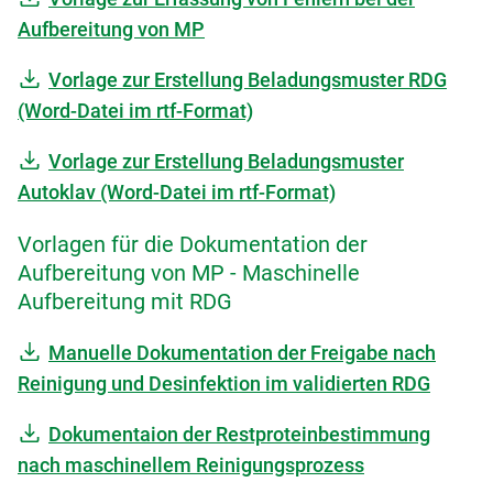
Aufbereitung von MP
Vorlage zur Erstellung Beladungsmuster RDG
(Word-Datei im rtf-Format)
Vorlage zur Erstellung Beladungsmuster
Autoklav (Word-Datei im rtf-Format)
Vorlagen für die Dokumentation der
Aufbereitung von MP - Maschinelle
Aufbereitung mit RDG
Manuelle Dokumentation der Freigabe nach
Reinigung und Desinfektion im validierten RDG
Dokumentaion der Restproteinbestimmung
nach maschinellem Reinigungsprozess