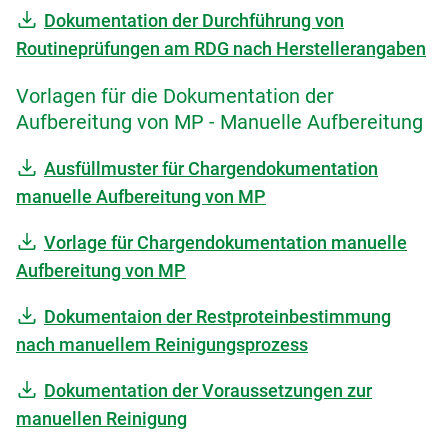
Dokumentation der Durchführung von
Routineprüfungen am RDG nach Herstellerangaben
Vorlagen für die Dokumentation der
Aufbereitung von MP - Manuelle Aufbereitung
Ausfüllmuster für Chargendokumentation
manuelle Aufbereitung von MP
Vorlage für Chargendokumentation manuelle
Aufbereitung von MP
Dokumentaion der Restproteinbestimmung
nach manuellem Reinigungsprozess
Dokumentation der Voraussetzungen zur
manuellen Reinigung