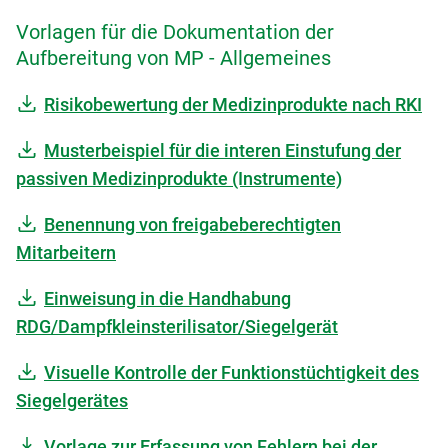
Vorlagen für die Dokumentation der
Aufbereitung von MP - Allgemeines
Risikobewertung der Medizinprodukte nach RKI
Musterbeispiel für die interen Einstufung der
passiven Medizinprodukte (Instrumente)
Benennung von freigabeberechtigten
Mitarbeitern
Einweisung in die Handhabung
RDG/Dampfkleinsterilisator/Siegelgerät
Visuelle Kontrolle der Funktionstüchtigkeit des
Siegelgerätes
Vorlage zur Erfassung von Fehlern bei der