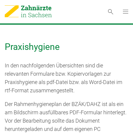
Praxishygiene
In den nachfolgenden Übersichten sind die
relevanten Formulare bzw. Kopiervorlagen zur
Praxishygiene als pdf-Datei bzw. als Word-Datei im
rtf-Format zusammengestellt.
Der Rahmenhygieneplan der BZÄK/DAHZ ist als ein
am Bildschirm ausfüllbares PDF-Formular hinterlegt.
Vor der Bearbeitung sollte das Dokument
heruntergeladen und auf dem eigenen PC