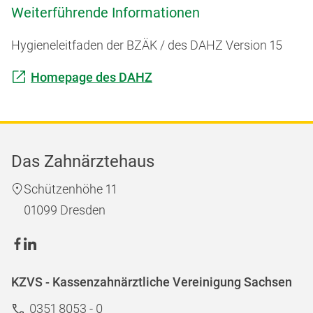
Weiterführende Informationen
Hygieneleitfaden der BZÄK / des DAHZ Version 15
Homepage des DAHZ
Das Zahnärztehaus
Schützenhöhe 11
01099 Dresden
KZVS - Kassenzahnärztliche Vereinigung Sachsen
0351 8053 - 0