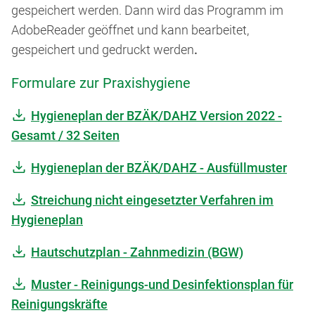
gespeichert werden. Dann wird das Programm im
AdobeReader geöffnet und kann bearbeitet,
gespeichert und gedruckt werden
.
Formulare zur Praxishygiene
Hygieneplan der BZÄK/DAHZ Version 2022 -
Gesamt / 32 Seiten
Hygieneplan der BZÄK/DAHZ - Ausfüllmuster
Streichung nicht eingesetzter Verfahren im
Hygieneplan
Hautschutzplan - Zahnmedizin (BGW)
Muster - Reinigungs-und Desinfektionsplan für
Reinigungskräfte