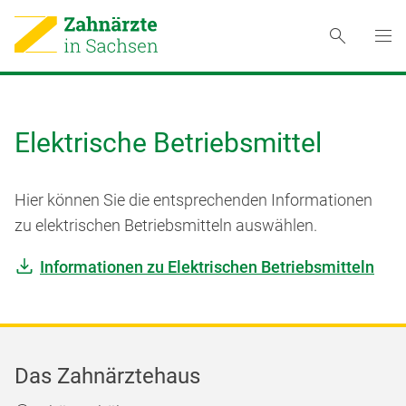
Elektrische Betriebsmittel
Hier können Sie die entsprechenden Informationen
zu elektrischen Betriebsmitteln auswählen.
Informationen zu Elektrischen Betriebsmitteln
Das Zahnärztehaus