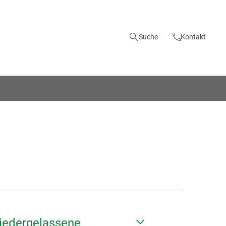
Suche
Kontakt
iedergelassene