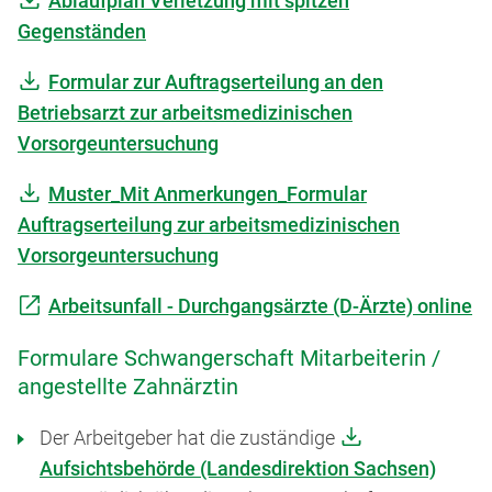
Ablaufplan Verletzung mit spitzen
Gegenständen
Formular zur Auftragserteilung an den
Betriebsarzt zur arbeitsmedizinischen
Vorsorgeuntersuchung
Muster_Mit Anmerkungen_Formular
Auftragserteilung zur arbeitsmedizinischen
Vorsorgeuntersuchung
Arbeitsunfall - Durchgangsärzte (D-Ärzte) online
Formulare Schwangerschaft Mitarbeiterin /
angestellte Zahnärztin
Der Arbeitgeber hat die zuständige
Aufsichtsbehörde (Landesdirektion Sachsen)