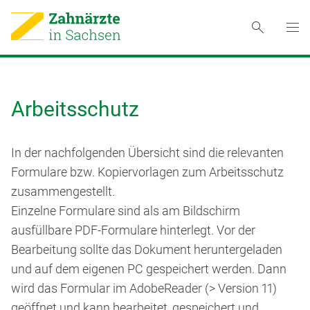
Arbeitsschutz
In der nachfolgenden Übersicht sind die relevanten
Formulare bzw. Kopiervorlagen zum Arbeitsschutz
zusammengestellt.
Einzelne Formulare sind als am Bildschirm
ausfüllbare PDF-Formulare hinterlegt. Vor der
Bearbeitung sollte das Dokument heruntergeladen
und auf dem eigenen PC gespeichert werden. Dann
wird das Formular im AdobeReader (> Version 11)
geöffnet und kann bearbeitet, gespeichert und