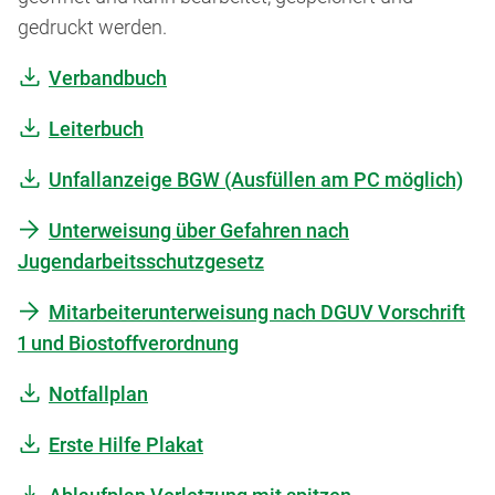
gedruckt werden.
Verbandbuch
Leiterbuch
Unfallanzeige BGW (Ausfüllen am PC möglich)
Unterweisung über Gefahren nach
Jugendarbeitsschutzgesetz
Mitarbeiterunterweisung nach DGUV Vorschrift
1 und Biostoffverordnung
Notfallplan
Erste Hilfe Plakat