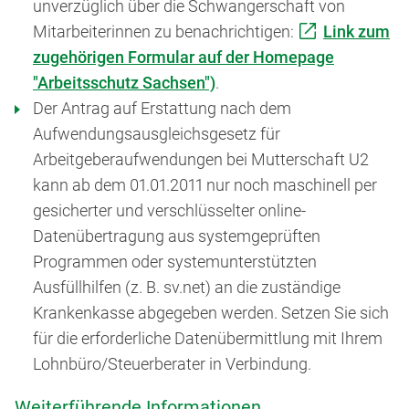
unverzüglich über die Schwangerschaft von
Mitarbeiterinnen zu benachrichtigen:
Link zum
zugehörigen Formular auf der Homepage
"Arbeitsschutz Sachsen")
.
Der Antrag auf Erstattung nach dem
Aufwendungsausgleichsgesetz für
Arbeitgeberaufwendungen bei Mutterschaft U2
kann ab dem 01.01.2011 nur noch maschinell per
gesicherter und verschlüsselter online-
Datenübertragung aus systemgeprüften
Programmen oder systemunterstützten
Ausfüllhilfen (z. B. sv.net) an die zuständige
Krankenkasse abgegeben werden. Setzen Sie sich
für die erforderliche Datenübermittlung mit Ihrem
Lohnbüro/Steuerberater in Verbindung.
Weiterführende Informationen