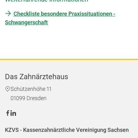
Checkliste besondere Praxissituationen -
Schwangerschaft
Das Zahnärztehaus
Schützenhöhe 11
01099 Dresden
KZVS - Kassenzahnärztliche Vereinigung Sachsen