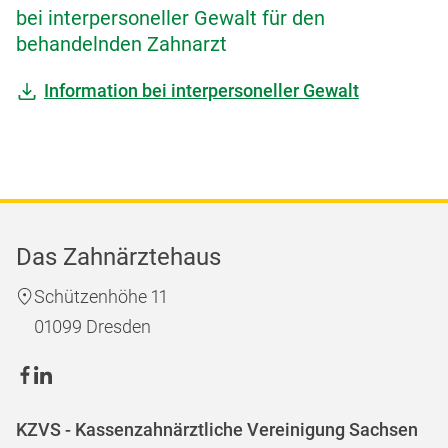
bei interpersoneller Gewalt für den
behandelnden Zahnarzt
Information bei interpersoneller Gewalt
Das Zahnärztehaus
Schützenhöhe 11
01099 Dresden
KZVS - Kassenzahnärztliche Vereinigung Sachsen