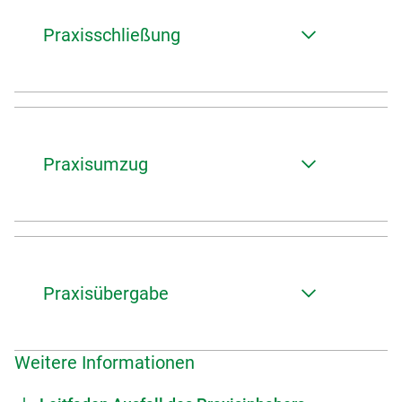
Praxisschließung
Praxisumzug
Praxisübergabe
Weitere Informationen