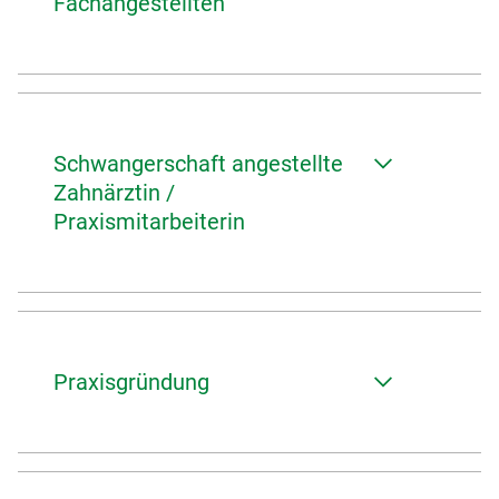
Fachangestellten
Schwangerschaft angestellte
Zahnärztin /
Praxismitarbeiterin
Praxisgründung