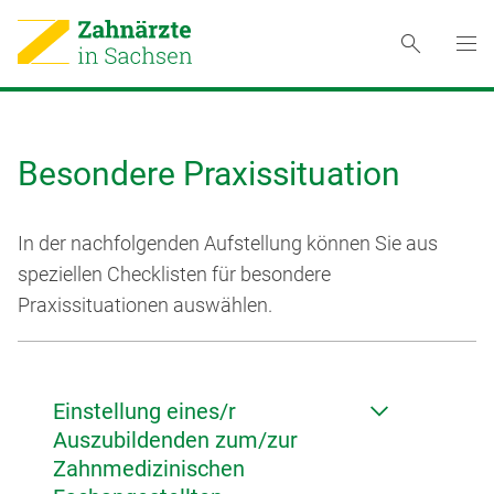
Besondere Praxissituation
In der nachfolgenden Aufstellung können Sie aus
speziellen Checklisten für besondere
Praxissituationen auswählen.
Einstellung eines/r
Auszubildenden zum/zur
Zahnmedizinischen