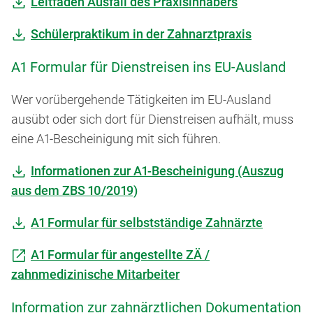
Leitfaden Ausfall des Praxisinhabers
Schülerpraktikum in der Zahnarztpraxis
A1 Formular für Dienstreisen ins EU-Ausland
Wer vorübergehende Tätigkeiten im EU-Ausland
ausübt oder sich dort für Dienstreisen aufhält, muss
eine A1-Bescheinigung mit sich führen.
Informationen zur A1-Bescheinigung (Auszug
aus dem ZBS 10/2019)
A1 Formular für selbstständige Zahnärzte
A1 Formular für angestellte ZÄ /
zahnmedizinische Mitarbeiter
Information zur zahnärztlichen Dokumentation