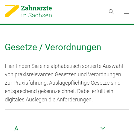
Gesetze / Verordnungen
Hier finden Sie eine alphabetisch sortierte Auswahl
von praxisrelevanten Gesetzen und Verordnungen
zur Praxisführung. Auslagepflichtige Gesetze sind
entsprechend gekennzeichnet. Dabei erfüllt ein
digitales Auslegen die Anforderungen.
A