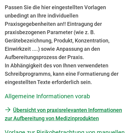
Passen Sie die hier eingestellten Vorlagen
unbedingt an Ihre individuellen
Praxisgegebenheiten an!! Eintragung der
praxisbezogenen Parameter (wie z. B.
Gerätebezeichnung, Produkt, Konzentration,
Einwirkzeit ....) sowie Anpassung an den
Aufbereitungsprozess der Praxis.
In Abhängigkeit des von Ihnen verwendeten
Schreibprogramms, kann eine Formatierung der
eingestellten Texte erforderlich sein.
Allgemeine Informationen vorab
Übersicht von praxisrelevanten Informationen
zur Aufbereitung von Medizinprodukten
Vorlage zur Risikobetrachtung von manuellen