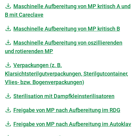
Maschinelle Aufbereitung von MP kritisch A und
B mit Careclave
Maschinelle Aufbereitung von MP kritisch B
Maschinelle Aufbereitung von oszillierenden
und rotierenden MP
Verpackungen (z. B.
Klarsichtsterilgutverpackungen, Sterilgutcontainer,
Vlies- bzw. Bogenverpackungen)
Sterilisation mit Dampfkleinsterilisatoren
Freigabe von MP nach Aufbereitung im RDG
Freigabe von MP nach Aufbereitung im Autoklav