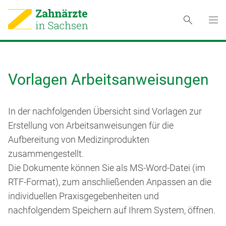
Vorlagen Arbeitsanweisungen
In der nachfolgenden Übersicht sind Vorlagen zur
Erstellung von Arbeitsanweisungen für die
Aufbereitung von Medizinprodukten
zusammengestellt.
Die Dokumente können Sie als MS-Word-Datei (im
RTF-Format), zum anschließenden Anpassen an die
individuellen Praxisgegebenheiten und
nachfolgendem Speichern auf Ihrem System, öffnen.