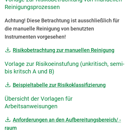
Reinigungsprozessen
Achtung! Diese Betrachtung ist ausschließlich für
die manuelle Reinigung von benutzten
Instrumenten vorgesehen!
Risikobetrachtung zur manuellen Reinigung
Vorlage zur Risikoeinstufung (unkritisch, semi-
bis kritsch A und B)
Beispieltabelle zur Risikoklassifizierung
Übersicht der Vorlagen für
Arbeitsanweisungen
Anforderungen an den Aufbereitungsbereich/ -
raum