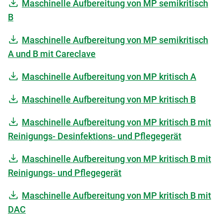
Maschinelle Aufbereitung von MP semikritisch
B
Maschinelle Aufbereitung von MP semikritisch
A und B mit Careclave
Maschinelle Aufbereitung von MP kritisch A
Maschinelle Aufbereitung von MP kritisch B
Maschinelle Aufbereitung von MP kritisch B mit
Reinigungs- Desinfektions- und Pflegegerät
Maschinelle Aufbereitung von MP kritisch B mit
Reinigungs- und Pflegegerät
Maschinelle Aufbereitung von MP kritisch B mit
DAC