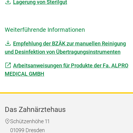
Lagerung von Sterilgut
Weiterführende Informationen
Empfehlung der BZÄK zur manuellen Reinigung
und Desinfektion von Übertragungsinstrumenten
Arbeitsanweisungen für Produkte der Fa. ALPRO
MEDICAL GMBH
Das Zahnärztehaus
Schützenhöhe 11
01099 Dresden