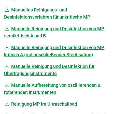
Manuelles Reinigungs- und
Desinfektionsverfahren für unkritische MP
Manuelle Reinigung und Desinfektion von MP
semikritisch A und B
Manuelle Reinigung und Desinfektion von MP
kritisch A (mit anschließender Sterilisation)
Manuelle Reinigung und Desinfektion für
Übertragungsinstrumente
Manuelle Aufbereitung von oszillierenden u.
rotierenden Instrumenten
Reinigung MP im Ultraschallbad