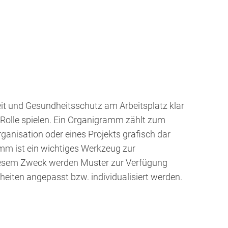
it und Gesundheitsschutz am Arbeitsplatz klar
 Rolle spielen. Ein Organigramm zählt zum
ganisation oder eines Projekts grafisch dar
amm ist ein wichtiges Werkzeug zur
 diesem Zweck werden Muster zur Verfügung
heiten angepasst bzw. individualisiert werden.