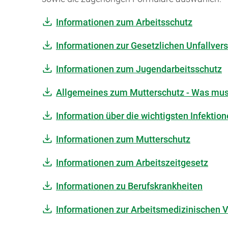
Informationen zum Arbeitsschutz
Informationen zur Gesetzlichen Unfallver
Informationen zum Jugendarbeitsschutz
Allgemeines zum Mutterschutz - Was mus
Information über die wichtigsten Infektio
Informationen zum Mutterschutz
Informationen zum Arbeitszeitgesetz
Informationen zu Berufskrankheiten
Informationen zur Arbeitsmedizinischen 