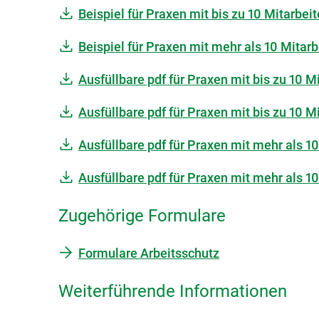
Beispiel für Praxen mit bis zu 10 Mitarbei
Beispiel für Praxen mit mehr als 10 Mitarb
Ausfüllbare pdf für Praxen mit bis zu 10 M
Ausfüllbare pdf für Praxen mit bis zu 10 M
Ausfüllbare pdf für Praxen mit mehr als 10
Ausfüllbare pdf für Praxen mit mehr als 10
Zugehörige Formulare
Formulare Arbeitsschutz
Weiterführende Informationen