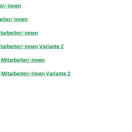
ter/-innen
eiter/-innen
itarbeiter/-innen
itarbeiter/-innen Variante 2
 Mitarbeiter/-innen
 Mitarbeiter/-innen Variante 2