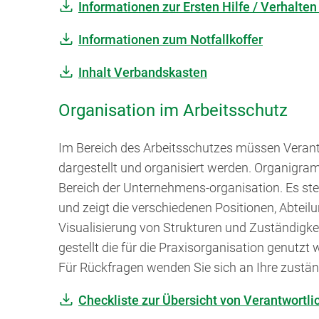
Informationen zur Ersten Hilfe / Verhalten
Informationen zum Notfallkoffer
Inhalt Verbandskasten
Organisation im Arbeitsschutz
Im Bereich des Arbeitsschutzes müssen Verantw
dargestellt und organisiert werden. Organigra
Bereich der Unternehmens-organisation. Es stel
und zeigt die verschiedenen Positionen, Abtei
Visualisierung von Strukturen und Zuständigk
gestellt die für die Praxisorganisation genutz
Für Rückfragen wenden Sie sich an Ihre zustä
Checkliste zur Übersicht von Verantwortl