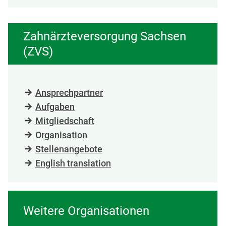
Zahnärzteversorgung Sachsen
(ZVS)
Ansprechpartner
Aufgaben
Mitgliedschaft
Organisation
Stellenangebote
English translation
Weitere Organisationen