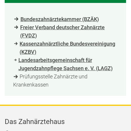
Bundeszahnärztekammer (BZÄK)
Freier Verband deutscher Zahnärzte
(FVDZ)
Kassenzahnärztliche Bundesvereinigung
(KZBV)
Landesarbeitsgemeinschaft für
Jugendzahnpflege Sachsen e. V. (LAGZ)
Prüfungsstelle Zahnärzte und
Krankenkassen
Das Zahnärztehaus