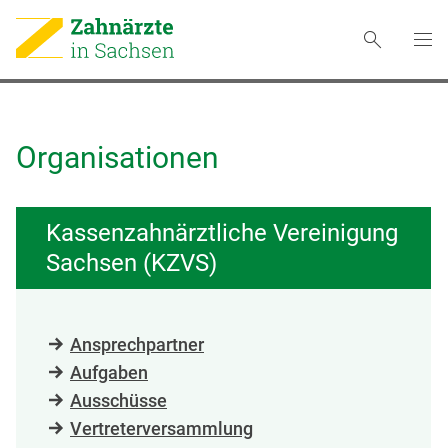
Organisationen
Kassenzahnärztliche Vereinigung
Sachsen (KZVS)
Ansprechpartner
Aufgaben
Ausschüsse
Vertreterversammlung