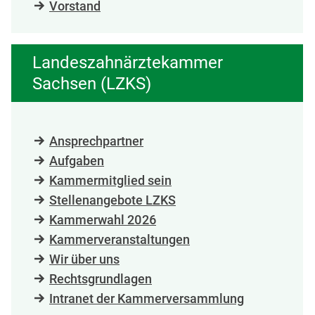
Vorstand
Landeszahnärztekammer
Sachsen (LZKS)
Ansprechpartner
Aufgaben
Kammermitglied sein
Stellenangebote LZKS
Kammerwahl 2026
Kammerveranstaltungen
Wir über uns
Rechtsgrundlagen
Intranet der Kammerversammlung