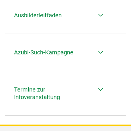
Ausbilderleitfaden
Azubi-Such-Kampagne
Termine zur
Infoveranstaltung