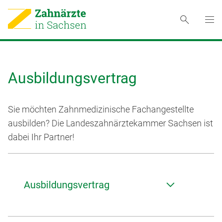
Ausbildungsvertrag
Sie möchten Zahnmedizinische Fachangestellte
ausbilden? Die Landeszahnä­rztekammer Sachsen ist
dabei Ihr Partner!
Ausbildungsvertrag