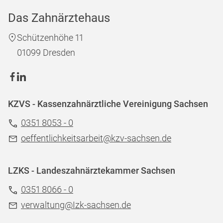
Das Zahnärztehaus
Schützenhöhe 11
01099 Dresden
KZVS - Kassenzahnärztliche Vereinigung Sachsen
0351 8053 - 0
oeffentlichkeitsarbeit@kzv-sachsen.de
LZKS - Landeszahnärztekammer Sachsen
0351 8066 - 0
verwaltung@Izk-sachsen.de