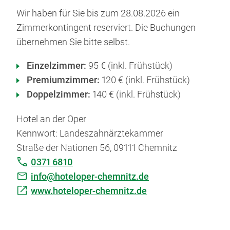
Wir haben für Sie bis zum 28.08.2026 ein
Zimmerkontingent reserviert. Die Buchungen
übernehmen Sie bitte selbst.
Einzelzimmer:
95 € (inkl. Frühstück)
Premiumzimmer:
120 € (inkl. Frühstück)
Doppelzimmer:
140 € (inkl. Frühstück)
Hotel an der Oper
Kennwort: Landeszahnärztekammer
Straße der Nationen 56, 09111 Chemnitz
0371 6810
info@hoteloper-chemnitz.de
www.hoteloper-chemnitz.de