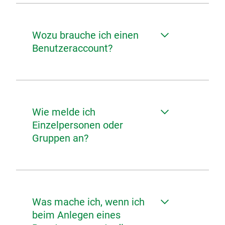
Wozu brauche ich einen
Benutzeraccount?
Wie melde ich
Einzelpersonen oder
Gruppen an?
Was mache ich, wenn ich
beim Anlegen eines