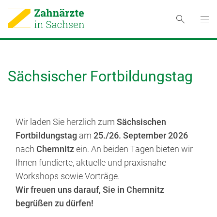
Sächsischer Fortbildungstag
Wir laden Sie herzlich zum
Sächsischen
Fortbildungstag
am
25./26. September 2026
nach
Chemnitz
ein. An beiden Tagen bieten wir
Ihnen fundierte, aktuelle und praxisnahe
Workshops sowie Vorträge.
Wir freuen uns darauf, Sie in Chemnitz
begrüßen zu dürfen!