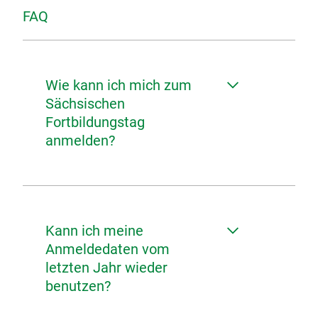
FAQ
Wie kann ich mich zum
Sächsischen
Fortbildungstag
anmelden?
Kann ich meine
Anmeldedaten vom
letzten Jahr wieder
benutzen?