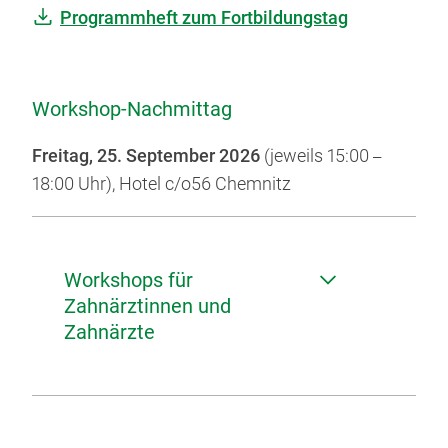
Programmheft zum Fortbildungstag
Workshop-Nachmittag
Freitag, 25. September 2026
(jeweils 15:00
–
18:00 Uhr),
Hotel c/o56 Chemnitz
Workshops für
Zahnärztinnen und
Zahnärzte