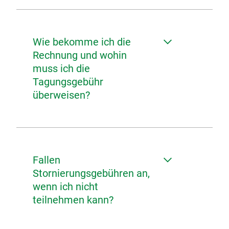
Wie bekomme ich die
Rechnung und wohin
muss ich die
Tagungsgebühr
überweisen?
Fallen
Stornierungsgebühren an,
wenn ich nicht
teilnehmen kann?