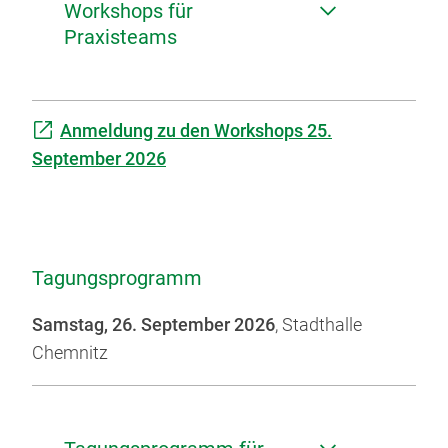
Workshops für
Praxisteams
Anmeldung zu den Workshops 25.
September 2026
Tagungsprogramm
Samstag, 26. September 2026
, Stadthalle
Chemnitz