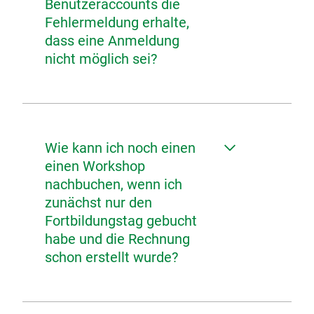
Benutzeraccounts die
Fehlermeldung erhalte,
dass eine Anmeldung
nicht möglich sei?
Wie kann ich noch einen
einen Workshop
nachbuchen, wenn ich
zunächst nur den
Fortbildungstag gebucht
habe und die Rechnung
schon erstellt wurde?