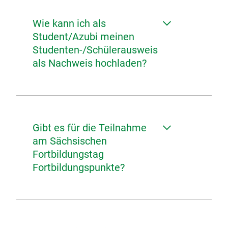
Wie kann ich als
Student/Azubi meinen
Studenten-/Schülerausweis
als Nachweis hochladen?
Gibt es für die Teilnahme
am Sächsischen
Fortbildungstag
Fortbildungspunkte?