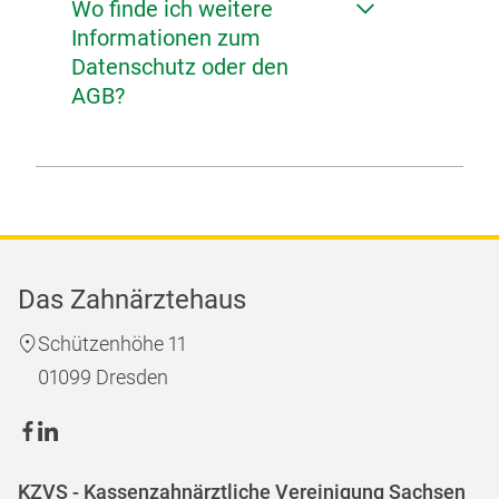
Wo finde ich weitere
Informationen zum
Datenschutz oder den
AGB?
Das Zahnärztehaus
Schützenhöhe 11
01099 Dresden
KZVS - Kassenzahnärztliche Vereinigung Sachsen