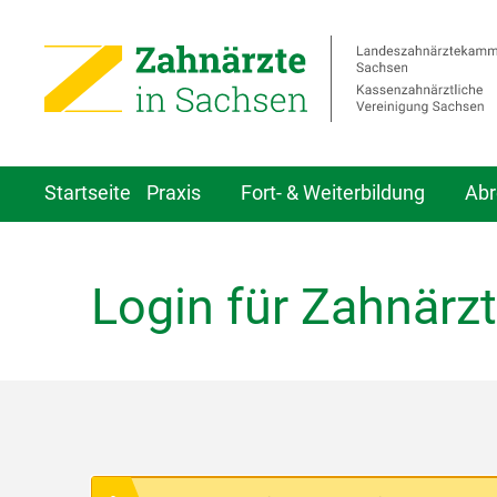
Startseite
Praxis
Fort- & Weiterbildung
Abr
Login für Zahnärzt